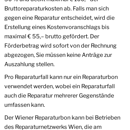
Bruttoreparaturkosten ab. Falls man sich
gegen eine Reparatur entscheidet, wird die
Erstellung eines Kostenvoranschlags bis
maximal € 55,– brutto gefördert. Der
Förderbetrag wird sofort von der Rechnung
abgezogen, Sie müssen keine Anträge zur
Auszahlung stellen.
Pro Reparaturfall kann nur ein Reparaturbon
verwendet werden, wobei ein Reparaturfall
auch die Reparatur mehrerer Gegenstände
umfassen kann.
Der Wiener Reparaturbon kann bei Betrieben
des Reparaturnetzwerks Wien, die am