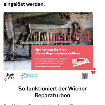
eingelöst werden.
So funktioniert der Wiener
Reparaturbon