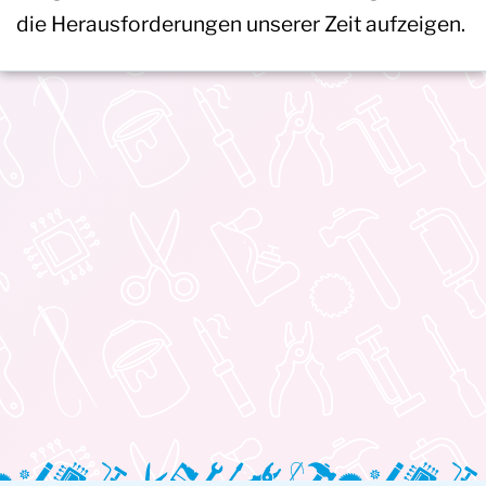
die Herausforderungen unserer Zeit aufzeigen.