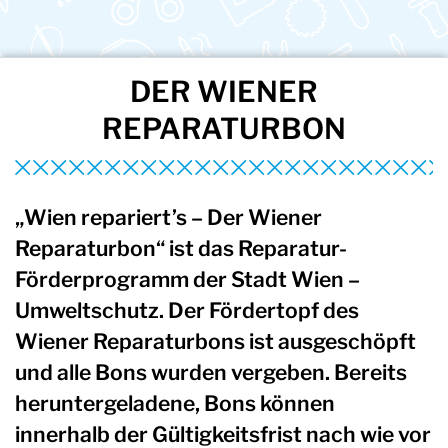
DER WIENER
REPARATURBON
„Wien repariert’s – Der Wiener
Reparaturbon“ ist das Reparatur-
Förderprogramm der Stadt Wien –
Umweltschutz. Der Fördertopf des
Wiener Reparaturbons ist ausgeschöpft
und alle Bons wurden vergeben. Bereits
heruntergeladene, Bons können
innerhalb der Gültigkeitsfrist nach wie vor