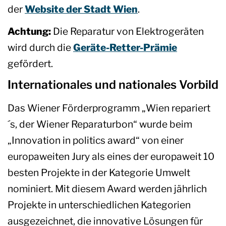
der
Website der Stadt Wien
.
Achtung:
Die Reparatur von Elektrogeräten
wird durch die
Geräte-Retter-Prämie
gefördert.
Internationales und nationales Vorbild
Das Wiener Förderprogramm „Wien repariert
´s, der Wiener Reparaturbon“ wurde beim
„Innovation in politics award“ von einer
europaweiten Jury als eines der europaweit 10
besten Projekte in der Kategorie Umwelt
nominiert. Mit diesem Award werden jährlich
Projekte in unterschiedlichen Kategorien
ausgezeichnet, die innovative Lösungen für