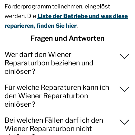
Förderprogramm teilnehmen, eingelöst
werden. Die
Liste der Betriebe und was diese
reparieren, finden Sie hier
.
Fragen und Antworten
Wer darf den Wiener
Reparaturbon beziehen und
einlösen?
Für welche Reparaturen kann ich
den Wiener Reparaturbon
einlösen?
Bei welchen Fällen darf ich den
Wiener Reparaturbon nicht