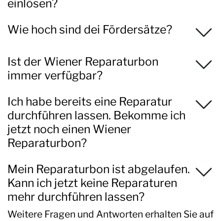
einlösen?
Wie hoch sind dei Fördersätze?
Ist der Wiener Reparaturbon
immer verfügbar?
Ich habe bereits eine Reparatur
durchführen lassen. Bekomme ich
jetzt noch einen Wiener
Reparaturbon?
Mein Reparaturbon ist abgelaufen.
Kann ich jetzt keine Reparaturen
mehr durchführen lassen?
Weitere Fragen und Antworten erhalten Sie auf