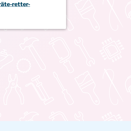
äte-retter-