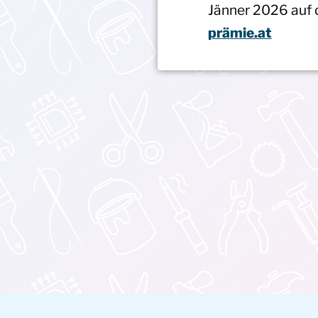
Jänner 2026 auf 
prämie.at