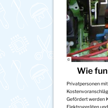
Wie fun
Privatpersonen mit
Kostenvoranschläge
Gefördert werden K
Elektrogeräten und