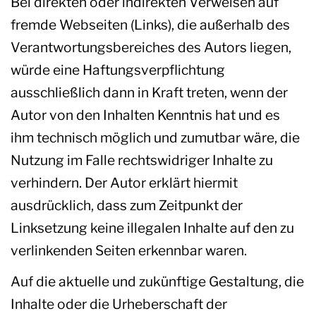
Bei direkten oder indirekten Verweisen auf
fremde Webseiten (Links), die außerhalb des
Verantwortungsbereiches des Autors liegen,
würde eine Haftungsverpflichtung
ausschließlich dann in Kraft treten, wenn der
Autor von den Inhalten Kenntnis hat und es
ihm technisch möglich und zumutbar wäre, die
Nutzung im Falle rechtswidriger Inhalte zu
verhindern. Der Autor erklärt hiermit
ausdrücklich, dass zum Zeitpunkt der
Linksetzung keine illegalen Inhalte auf den zu
verlinkenden Seiten erkennbar waren.
Auf die aktuelle und zukünftige Gestaltung, die
Inhalte oder die Urheberschaft der