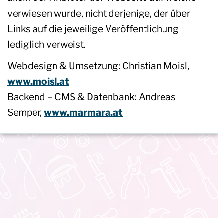
verwiesen wurde, nicht derjenige, der über
Links auf die jeweilige Veröffentlichung
lediglich verweist.
Webdesign & Umsetzung: Christian Moisl,
www.moisl.at
Backend – CMS & Datenbank: Andreas
Semper,
www.marmara.at