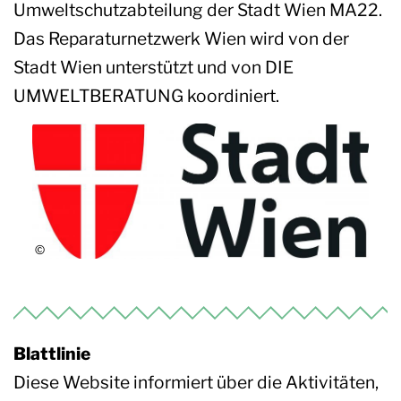
Umweltschutzabteilung der Stadt Wien MA22.
Das Reparaturnetzwerk Wien wird von der
Stadt Wien unterstützt und von DIE
UMWELTBERATUNG koordiniert.
Blattlinie
Diese Website informiert über die Aktivitäten,