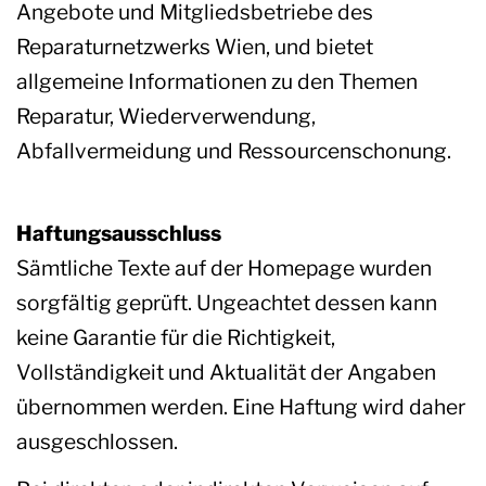
Angebote und Mitgliedsbetriebe des
Reparaturnetzwerks Wien, und bietet
allgemeine Informationen zu den Themen
Reparatur, Wiederverwendung,
Abfallvermeidung und Ressourcenschonung.
Haftungsausschluss
Sämtliche Texte auf der Homepage wurden
sorgfältig geprüft. Ungeachtet dessen kann
keine Garantie für die Richtigkeit,
Vollständigkeit und Aktualität der Angaben
übernommen werden. Eine Haftung wird daher
ausgeschlossen.