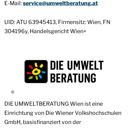
E-Mail:
service@umweltberatung.at
UID: ATU 63945413, Firmensitz: Wien, FN
304196y, Handelsgericht Wien+
DIE UMWELTBERATUNG Wien ist eine
Einrichtung von Die Wiener Volkshochschulen
GmbH, basisfinanziert von der