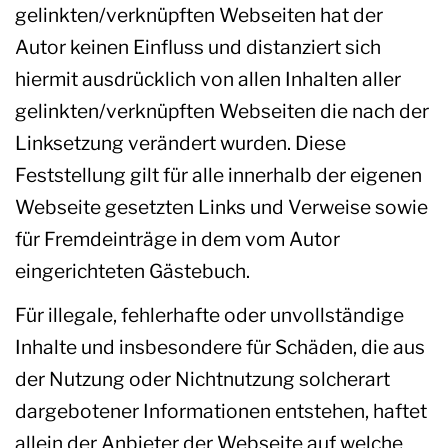
gelinkten/verknüpften Webseiten hat der
Autor keinen Einfluss und distanziert sich
hiermit ausdrücklich von allen Inhalten aller
gelinkten/verknüpften Webseiten die nach der
Linksetzung verändert wurden. Diese
Feststellung gilt für alle innerhalb der eigenen
Webseite gesetzten Links und Verweise sowie
für Fremdeinträge in dem vom Autor
eingerichteten Gästebuch.
Für illegale, fehlerhafte oder unvollständige
Inhalte und insbesondere für Schäden, die aus
der Nutzung oder Nichtnutzung solcherart
dargebotener Informationen entstehen, haftet
allein der Anbieter der Webseite auf welche