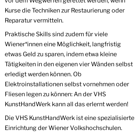
vor dem Wegwerfen gerettet werden, wenn
Kurse die Techniken zur Restaurierung oder
Reparatur vermitteln.
Praktische Skills sind zudem für viele
Wiener*innen eine Möglichkeit, langfristig
etwas Geld zu sparen, indem etwa kleine
Tätigkeiten in den eigenen vier Wänden selbst
erledigt werden können. Ob
Elektroinstallationen selbst vornehmen oder
Fliesen legen zu können: An der VHS
KunstHandWerk kann all das erlernt werden!
Die VHS KunstHandWerk ist eine spezialisierte
Einrichtung der Wiener Volkshochschulen.