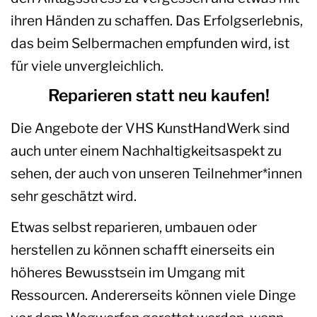
ihren Händen zu schaffen. Das Erfolgserlebnis,
das beim Selbermachen empfunden wird, ist
für viele unvergleichlich.
Reparieren statt neu kaufen!
Die Angebote der VHS KunstHandWerk sind
auch unter einem Nachhaltigkeitsaspekt zu
sehen, der auch von unseren Teilnehmer*innen
sehr geschätzt wird.
Etwas selbst reparieren, umbauen oder
herstellen zu können schafft einerseits ein
höheres Bewusstsein im Umgang mit
Ressourcen. Andererseits können viele Dinge