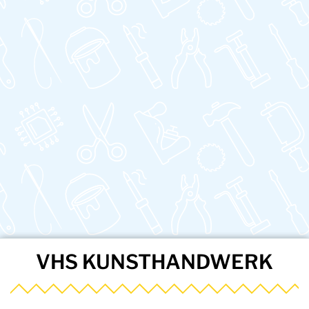
VHS KUNSTHANDWERK