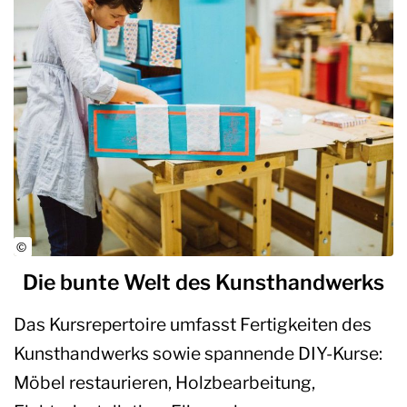
Die bunte Welt des Kunsthandwerks
Das Kursrepertoire umfasst Fertigkeiten des
Kunsthandwerks sowie spannende DIY-Kurse:
Möbel restaurieren, Holzbearbeitung,