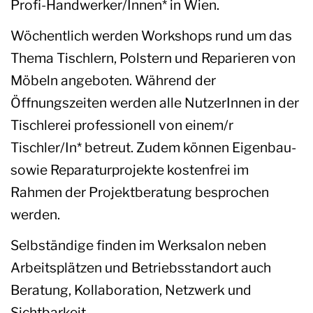
Profi-Handwerker/Innen* in Wien.
Wöchentlich werden Workshops rund um das
Thema Tischlern, Polstern und Reparieren von
Möbeln angeboten. Während der
Öffnungszeiten werden alle NutzerInnen in der
Tischlerei professionell von einem/r
Tischler/In* betreut. Zudem können Eigenbau-
sowie Reparaturprojekte kostenfrei im
Rahmen der Projektberatung besprochen
werden.
Selbständige finden im Werksalon neben
Arbeitsplätzen und Betriebsstandort auch
Beratung, Kollaboration, Netzwerk und
Sichtbarkeit.