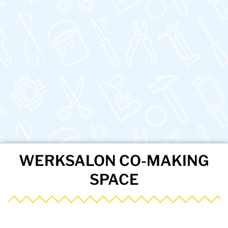
WERKSALON CO-MAKING
SPACE