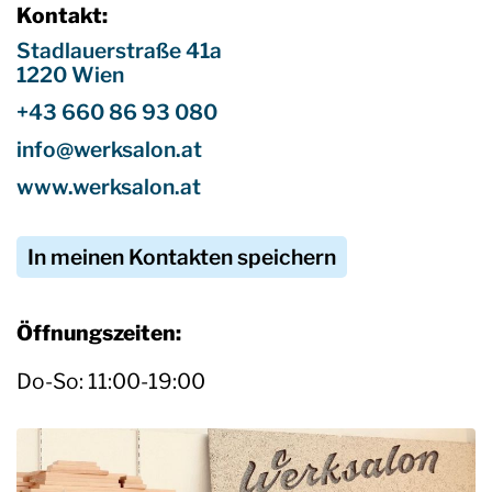
Kontakt:
Stadlauerstraße 41a
1220 Wien
+43 660 86 93 080
info@werksalon.at
www.werksalon.at
In meinen Kontakten speichern
Öffnungszeiten:
Do-So: 11:00-19:00