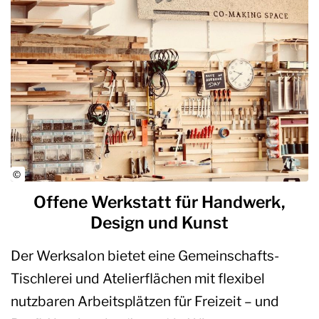
Offene Werkstatt für Handwerk,
Design und Kunst
Der Werksalon bietet eine Gemeinschafts-
Tischlerei und Atelierflächen mit flexibel
nutzbaren Arbeitsplätzen für Freizeit – und