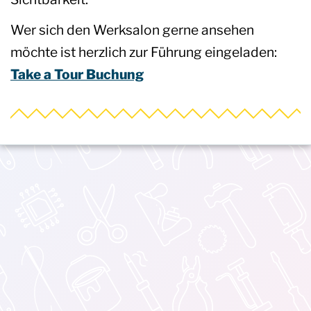
Wer sich den Werksalon gerne ansehen
möchte ist herzlich zur Führung eingeladen:
Take a Tour Buchung