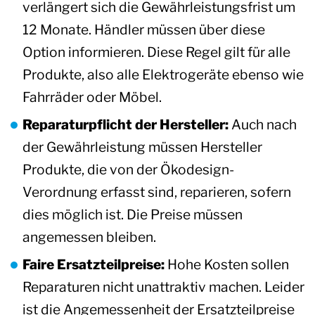
verlängert sich die Gewährleistungsfrist um
12 Monate. Händler müssen über diese
Option informieren. Diese Regel gilt für alle
Produkte, also alle Elektrogeräte ebenso wie
Fahrräder oder Möbel.
Reparaturpflicht der Hersteller:
Auch nach
der Gewährleistung müssen Hersteller
Produkte, die von der Ökodesign-
Verordnung erfasst sind, reparieren, sofern
dies möglich ist. Die Preise müssen
angemessen bleiben.
Faire Ersatzteilpreise:
Hohe Kosten sollen
Reparaturen nicht unattraktiv machen. Leider
ist die Angemessenheit der Ersatzteilpreise