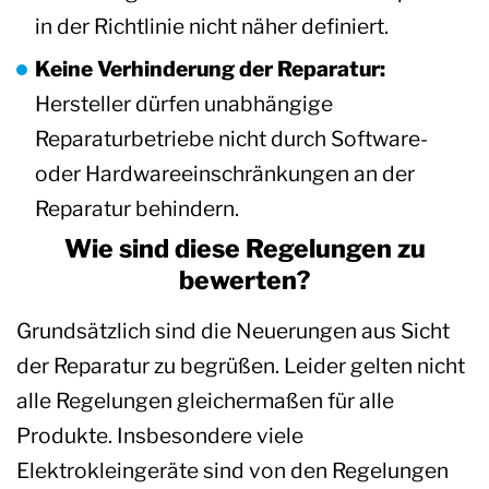
in der Richtlinie nicht näher definiert.
Keine Verhinderung der Reparatur:
Hersteller dürfen unabhängige
Reparaturbetriebe nicht durch Software-
oder Hardwareeinschränkungen an der
Reparatur behindern.
Wie sind diese Regelungen zu
bewerten?
Grundsätzlich sind die Neuerungen aus Sicht
der Reparatur zu begrüßen. Leider gelten nicht
alle Regelungen gleichermaßen für alle
Produkte. Insbesondere viele
Elektrokleingeräte sind von den Regelungen