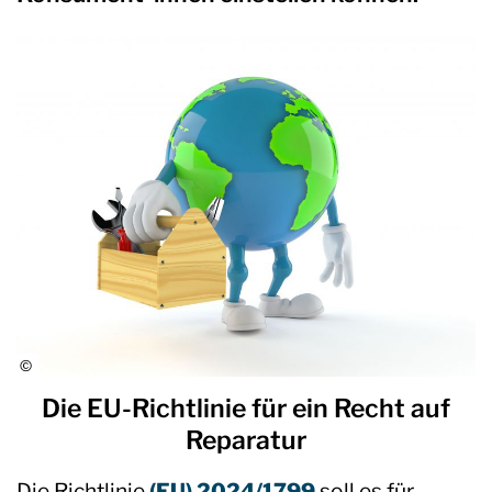
Die EU-Richtlinie für ein Recht auf
Reparatur
Die Richtlinie
(EU) 2024/1799
soll es für