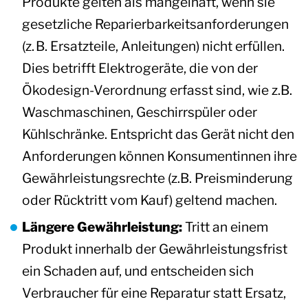
Produkte gelten als mangelhaft, wenn sie
gesetzliche Reparierbarkeitsanforderungen
(z. B. Ersatzteile, Anleitungen) nicht erfüllen.
Dies betrifft Elektrogeräte, die von der
Ökodesign-Verordnung erfasst sind, wie z.B.
Waschmaschinen, Geschirrspüler oder
Kühlschränke. Entspricht das Gerät nicht den
Anforderungen können Konsumentinnen ihre
Gewährleistungsrechte (z.B. Preisminderung
oder Rücktritt vom Kauf) geltend machen.
Längere Gewährleistung:
Tritt an einem
Produkt innerhalb der Gewährleistungsfrist
ein Schaden auf, und entscheiden sich
Verbraucher für eine Reparatur statt Ersatz,