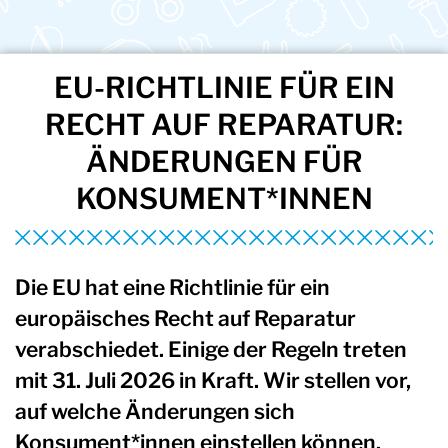
EU-RICHTLINIE FÜR EIN
RECHT AUF REPARATUR:
ÄNDERUNGEN FÜR
KONSUMENT*INNEN
Die EU hat eine Richtlinie für ein
europäisches Recht auf Reparatur
verabschiedet. Einige der Regeln treten
mit 31. Juli 2026 in Kraft. Wir stellen vor,
auf welche Änderungen sich
Konsument*innen einstellen können.