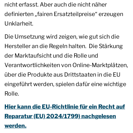
nicht erfasst. Aber auch die nicht näher
definierten „fairen Ersatzteilpreise“ erzeugen
Unklarheit.
Die Umsetzung wird zeigen, wie gut sich die
Hersteller an die Regeln halten. Die Stärkung
der Marktaufsicht und die Rolle und
Verantwortlichkeiten von Online-Marktplätzen,
über die Produkte aus Drittstaaten in die EU
eingeführt werden, spielen dafür eine wichtige
Rolle.
Hier kann die EU-Richtlinie für ein Recht auf
Reparatur (EU) 2024/1799) nachgelesen
werden.