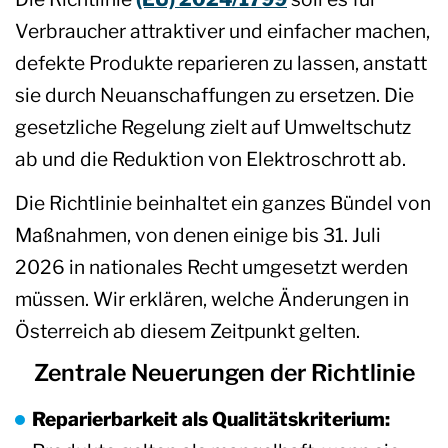
Verbraucher attraktiver und einfacher machen,
defekte Produkte reparieren zu lassen, anstatt
sie durch Neuanschaffungen zu ersetzen. Die
gesetzliche Regelung zielt auf Umweltschutz
ab und die Reduktion von Elektroschrott ab.
Die Richtlinie beinhaltet ein ganzes Bündel von
Maßnahmen, von denen einige bis 31. Juli
2026 in nationales Recht umgesetzt werden
müssen. Wir erklären, welche Änderungen in
Österreich ab diesem Zeitpunkt gelten.
Zentrale Neuerungen der Richtlinie
Reparierbarkeit als Qualitätskriterium: