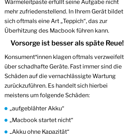
Wärmeleitpaste erfüllt seine Aufgabe nicht
mehr zufriedenstellend. In Ihrem Gerät bildet
sich oftmals eine Art „Teppich“, das zur
Überhitzung des Macbook führen kann.
Vorsorge ist besser als späte Reue!
Konsument*innen klagen oftmals verzweifelt
über schadhafte Geräte. Fast immer sind die
Schäden auf die vernachlässigte Wartung
zurückzuführen. Es handelt sich hierbei
meistens um folgende Schäden:
„aufgeblähter Akku“
„Macbook startet nicht“
„Akku ohne Kapazität“