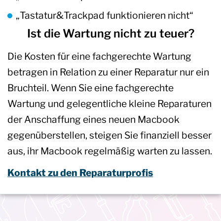
„Tastatur&Trackpad funktionieren nicht“
Ist die Wartung nicht zu teuer?
Die Kosten für eine fachgerechte Wartung
betragen in Relation zu einer Reparatur nur ein
Bruchteil. Wenn Sie eine fachgerechte
Wartung und gelegentliche kleine Reparaturen
der Anschaffung eines neuen Macbook
gegenüberstellen, steigen Sie finanziell besser
aus, ihr Macbook regelmäßig warten zu lassen.
Kontakt zu den Reparaturprofis