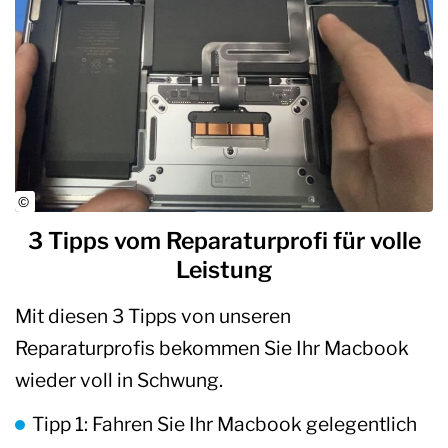
3 Tipps vom Reparaturprofi für volle
Leistung
Mit diesen 3 Tipps von unseren
Reparaturprofis bekommen Sie Ihr Macbook
wieder voll in Schwung.
Tipp 1: Fahren Sie Ihr Macbook gelegentlich