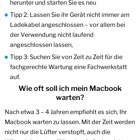
herunter und starten Sie es neu
Tipp 2: Lassen Sie ihr Gerät nicht immer am
Ladekabel angeschlossen – vor allem bei
der Verwendung nicht laufend
angeschlossen lassen,
Tipp 3: Suchen Sie von Zeit zu Zeit für die
fachgerechte Wartung eine Fachwerkstatt
auf.
Wie oft soll ich mein Macbook
warten?
Nach etwa 3 – 4 Jahren empfiehlt es sich, Ihr
Macbook warten zu lassen. Mit der Zeit werden
nicht nur die Lüfter verstopft, auch die