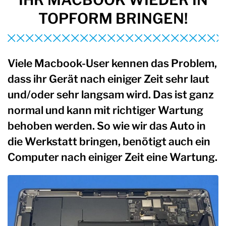
TOPFORM BRINGEN!
Viele Macbook-User kennen das Problem,
dass ihr Gerät nach einiger Zeit sehr laut
und/oder sehr langsam wird. Das ist ganz
normal und kann mit richtiger Wartung
behoben werden. So wie wir das Auto in
die Werkstatt bringen, benötigt auch ein
Computer nach einiger Zeit eine Wartung.