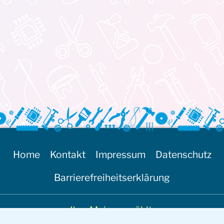
Home
Kontakt
Impressum
Datenschutz
Barrierefreiheitserklärung
Ihre Meinung zählt: