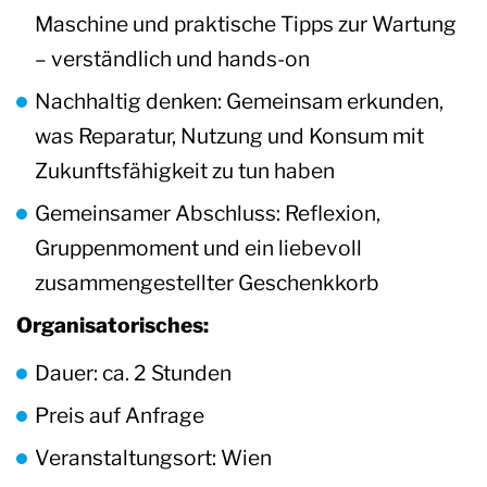
Maschine und praktische Tipps zur Wartung
– verständlich und hands-on
Nachhaltig denken: Gemeinsam erkunden,
was Reparatur, Nutzung und Konsum mit
Zukunftsfähigkeit zu tun haben
Gemeinsamer Abschluss: Reflexion,
Gruppenmoment und ein liebevoll
zusammengestellter Geschenkkorb
Organisatorisches:
Dauer: ca. 2 Stunden
Preis auf Anfrage
Veranstaltungsort: Wien