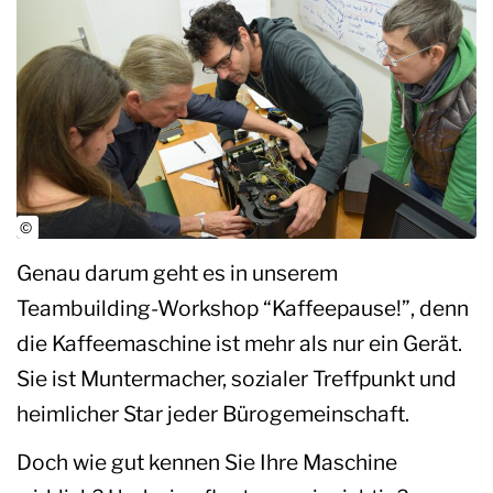
Genau darum geht es in unserem
Teambuilding-Workshop “Kaffeepause!”, denn
die Kaffeemaschine ist mehr als nur ein Gerät.
Sie ist Muntermacher, sozialer Treffpunkt und
heimlicher Star jeder Bürogemeinschaft.
Doch wie gut kennen Sie Ihre Maschine