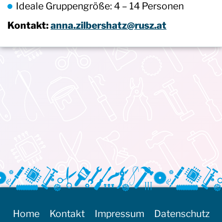
Ideale Gruppengröße: 4 – 14 Personen
Kontakt:
anna.zilbershatz@rusz.at
Home
Kontakt
Impressum
Datenschutz