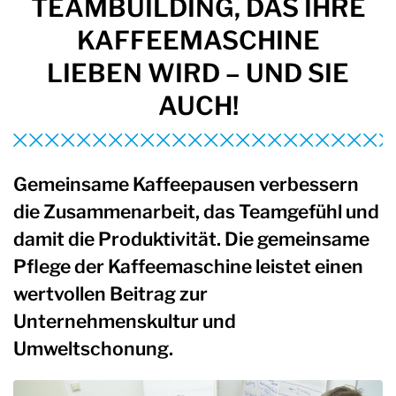
TEAMBUILDING, DAS IHRE
KAFFEEMASCHINE
LIEBEN WIRD – UND SIE
AUCH!
Gemeinsame Kaffeepausen verbessern
die Zusammenarbeit, das Teamgefühl und
damit die Produktivität. Die gemeinsame
Pflege der Kaffeemaschine leistet einen
wertvollen Beitrag zur
Unternehmenskultur und
Umweltschonung.