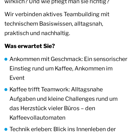
wirklich? Und wie pflegt man sie richtig?
Wir verbinden aktives Teambuilding mit
technischem Basiswissen, alltagsnah,
praktisch und nachhaltig.
Was erwartet Sie?
Ankommen mit Geschmack: Ein sensorischer
Einstieg rund um Kaffee, Ankommen im
Event
Kaffee trifft Teamwork: Alltagsnahe
Aufgaben und kleine Challenges rund um
das Herzstück vieler Büros – den
Kaffeevollautomaten
Technik erleben: Blick ins Innenleben der