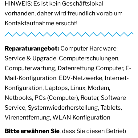
HINWEIS: Es ist kein Geschäftslokal
vorhanden, daher wird freundlich vorab um
Kontaktaufnahme ersucht!
Reparaturangebot:
Computer Hardware:
Service & Upgrade, Computerschulungen,
Computerwartung, Datenrettung Computer, E-
Mail-Konfiguration, EDV-Netzwerke, Internet-
Konfiguration, Laptops, Linux, Modem,
Netbooks, PCs (Computer), Router, Software
Service, Systemwiederherstellung, Tablets,
Virenentfernung, WLAN Konfiguration
Bitte erwähnen Sie
, dass Sie diesen Betrieb