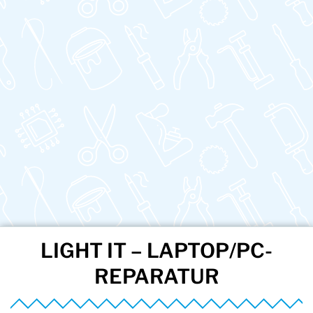
LIGHT IT – LAPTOP/PC-
REPARATUR