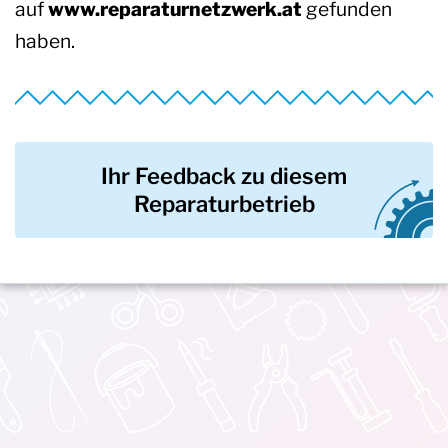
auf
www.reparaturnetzwerk.at
gefunden
haben.
Ihr Feedback zu diesem
Reparaturbetrieb