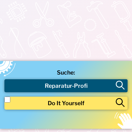
Suche:
Reparatur-Profi
Do It Yourself
Beschädigtes Produkt