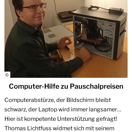
Computer-Hilfe zu Pauschalpreisen
Computerabstürze, der Bildschirm bleibt
schwarz, der Laptop wird immer langsamer…
Hier ist kompetente Unterstützung gefragt!
Thomas Lichtfuss widmet sich mit seinem