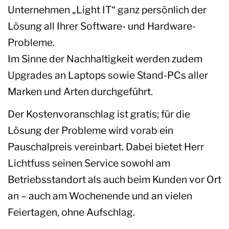
Unternehmen „Light IT“ ganz persönlich der
Lösung all Ihrer Software- und Hardware-
Probleme.
Im Sinne der Nachhaltigkeit werden zudem
Upgrades an Laptops sowie Stand-PCs aller
Marken und Arten durchgeführt.
Der Kostenvoranschlag ist gratis; für die
Lösung der Probleme wird vorab ein
Pauschalpreis vereinbart. Dabei bietet Herr
Lichtfuss seinen Service sowohl am
Betriebsstandort als auch beim Kunden vor Ort
an – auch am Wochenende und an vielen
Feiertagen, ohne Aufschlag.