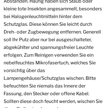
Abständen. Häufig haben sich Staub oder
kleine tote Insekten angesammelt, besonders
bei Halogenleuchtmitteln hinter dem
Schutzglas. Diese können Sie leicht durch
Dreh- oder Zugbewegung entfernen. Generell
soll Ihr Putz aber nur bei ausgeschalteter,
abgekühlter und spannungsfreier Leuchte
erfolgen. Zum Reinigen verwenden Sie ein
nebelfeuchtes Mikrofasertuch, welches Sie
vorsichtig über das
Lampengehäuse/Schutzglas wischen. Bitte
befeuchten Sie niemals das Innere der
Fassung, den Stecker oder offene Kabel.
Sollten diese doch feucht werden, wischen Sie