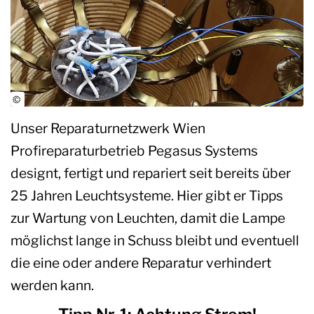
Unser Reparaturnetzwerk Wien
Profireparaturbetrieb Pegasus Systems
designt, fertigt und repariert seit bereits über
25 Jahren Leuchtsysteme. Hier gibt er Tipps
zur Wartung von Leuchten, damit die Lampe
möglichst lange in Schuss bleibt und eventuell
die eine oder andere Reparatur verhindert
werden kann.