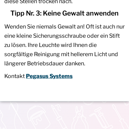
diese Stellen trocken nach.
Tipp Nr. 3: Keine Gewalt anwenden
Wenden Sie niemals Gewalt an! Oft ist auch nur
eine kleine Sicherungsschraube oder ein Stift
zu lösen. Ihre Leuchte wird Ihnen die
sorgfältige Reinigung mit hellerem Licht und
längerer Betriebsdauer danken.
Kontakt
Pegasus Systems