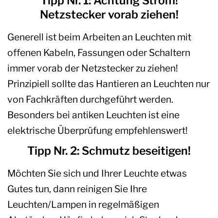
Tipp Nr. 1: Achtung Strom!
Netzstecker vorab ziehen!
Generell ist beim Arbeiten an Leuchten mit
offenen Kabeln, Fassungen oder Schaltern
immer vorab der Netzstecker zu ziehen!
Prinzipiell sollte das Hantieren an Leuchten nur
von Fachkräften durchgeführt werden.
Besonders bei antiken Leuchten ist eine
elektrische Überprüfung empfehlenswert!
Tipp Nr. 2: Schmutz beseitigen!
Möchten Sie sich und Ihrer Leuchte etwas
Gutes tun, dann reinigen Sie Ihre
Leuchten/Lampen in regelmäßigen