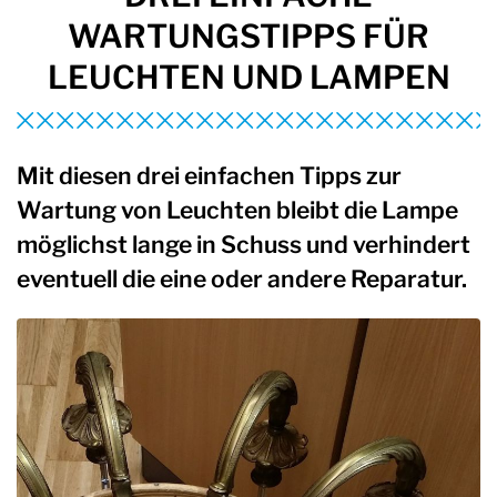
WARTUNGSTIPPS FÜR
LEUCHTEN UND LAMPEN
Mit diesen drei einfachen Tipps zur
Wartung von Leuchten bleibt die Lampe
möglichst lange in Schuss und verhindert
eventuell die eine oder andere Reparatur.