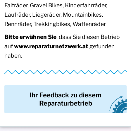
Falträder, Gravel Bikes, Kinderfahrräder,
Laufräder, Liegeräder, Mountainbikes,
Rennräder, Trekkingbikes, Waffenräder
Bitte erwähnen Sie
, dass Sie diesen Betrieb
auf
www.reparaturnetzwerk.at
gefunden
haben.
Ihr Feedback zu diesem
Reparaturbetrieb