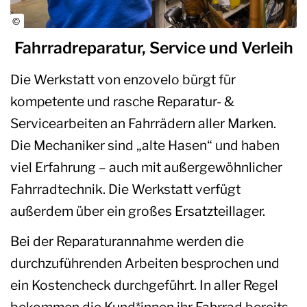
Fahrradreparatur, Service und Verleih
Die Werkstatt von enzovelo bürgt für
kompetente und rasche Reparatur- &
Servicearbeiten an Fahrrädern aller Marken.
Die Mechaniker sind „alte Hasen“ und haben
viel Erfahrung – auch mit außergewöhnlicher
Fahrradtechnik. Die Werkstatt verfügt
außerdem über ein großes Ersatzteillager.
Bei der Reparaturannahme werden die
durchzuführenden Arbeiten besprochen und
ein Kostencheck durchgeführt. In aller Regel