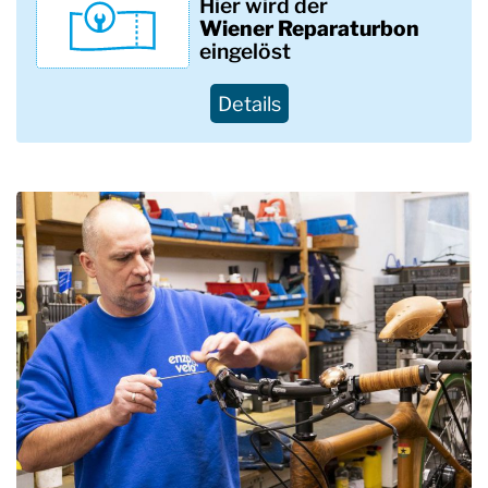
Hier wird der
Wiener
Reparaturbon
eingelöst
Details