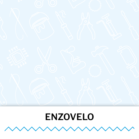
ENZOVELO