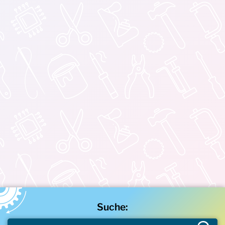
Suche: