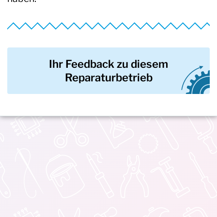
Ihr Feedback zu diesem
Reparaturbetrieb