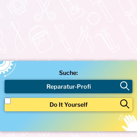
Suche:
Reparatur-Profi
Do It Yourself
Beschädigtes Produkt