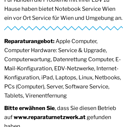
Hause haben bietet Notebook Service Wien
ein vor Ort Service für Wien und Umgebung an.
Reparaturangebot:
Apple Computer,
Computer Hardware: Service & Upgrade,
Computerwartung, Datenrettung Computer, E-
Mail-Konfiguration, EDV-Netzwerke, Internet-
Konfiguration, iPad, Laptops, Linux, Netbooks,
PCs (Computer), Server, Software Service,
Tablets, Virenentfernung
Bitte erwähnen Sie
, dass Sie diesen Betrieb
auf
www.reparaturnetzwerk.at
gefunden
haben.