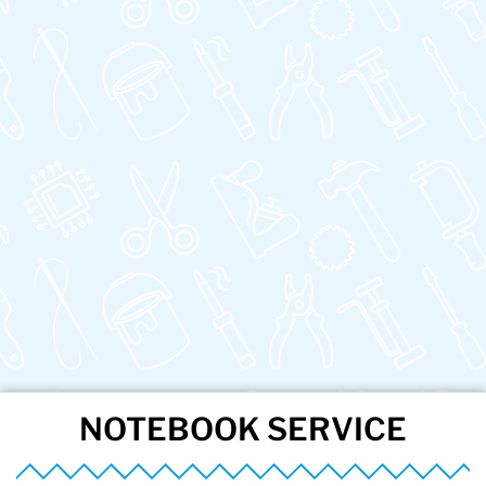
NOTEBOOK SERVICE