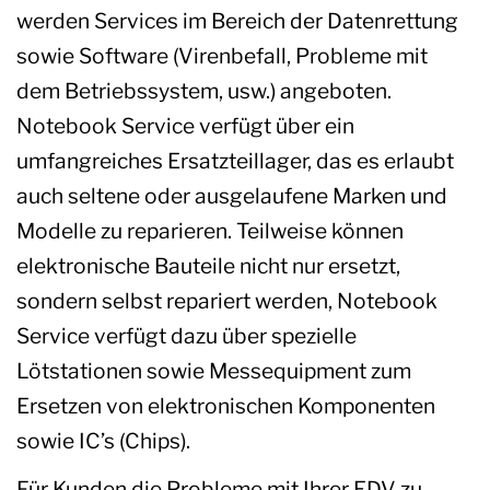
werden Services im Bereich der Datenrettung
sowie Software (Virenbefall, Probleme mit
dem Betriebssystem, usw.) angeboten.
Notebook Service verfügt über ein
umfangreiches Ersatzteillager, das es erlaubt
auch seltene oder ausgelaufene Marken und
Modelle zu reparieren. Teilweise können
elektronische Bauteile nicht nur ersetzt,
sondern selbst repariert werden, Notebook
Service verfügt dazu über spezielle
Lötstationen sowie Messequipment zum
Ersetzen von elektronischen Komponenten
sowie IC’s (Chips).
Für Kunden die Probleme mit Ihrer EDV zu