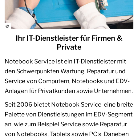
Ihr IT-Dienstleister für Firmen &
Private
Notebook Service ist ein IT-Dienstleister mit
den Schwerpunkten Wartung, Reparatur und
Service von Computern, Notebooks und EDV-
Anlagen für Privatkunden sowie Unternehmen.
Seit 2006 bietet Notebook Service eine breite
Palette von Dienstleistungen im EDV-Segment
an, wie zum Beispiel Service sowie Reparatur
von Notebooks, Tablets sowie PC’s. Daneben