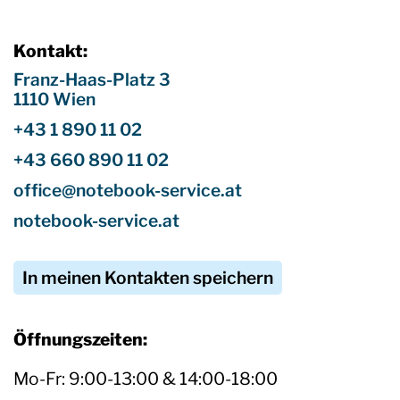
Kontakt:
Franz-Haas-Platz 3
1110 Wien
+43 1 890 11 02
+43 660 890 11 02
office@notebook-service.at
notebook-service.at
In meinen Kontakten speichern
Öffnungszeiten:
Mo-Fr: 9:00-13:00 & 14:00-18:00