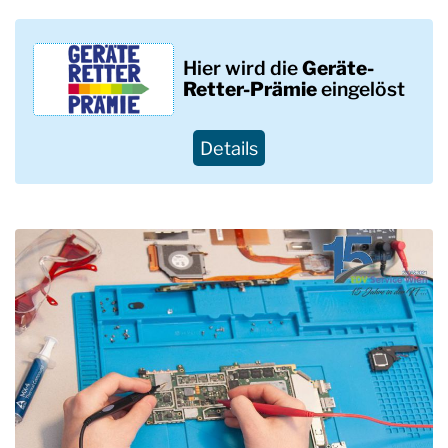
Hier wird die
Geräte-
Retter-
Prämie
eingelöst
Details