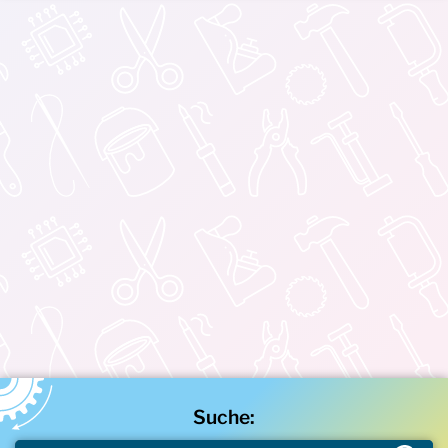
Suche: