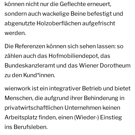
können nicht nur die Geflechte erneuert,
sondern auch wackelige Beine befestigt und
abgenutzte Holzoberflächen aufgefrischt
werden.
Die Referenzen können sich sehen lassen: so
zählen auch das Hofmobiliendepot, das
Bundeskanzleramt und das Wiener Dorotheum
zu den Kund*innen.
wienwork ist ein integrativer Betrieb und bietet
Menschen, die aufgrund ihrer Behinderung in
privatwirtschaftlichen Unternehmen keinen
Arbeitsplatz finden, einen (Wieder-) Einstieg
ins Berufsleben.