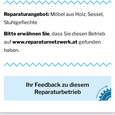
Reparaturangebot:
Möbel aus Holz, Sessel,
Stuhlgeflechte
Bitte erwähnen Sie
, dass Sie diesen Betrieb
auf
www.reparaturnetzwerk.at
gefunden
haben.
Ihr Feedback zu diesem
Reparaturbetrieb