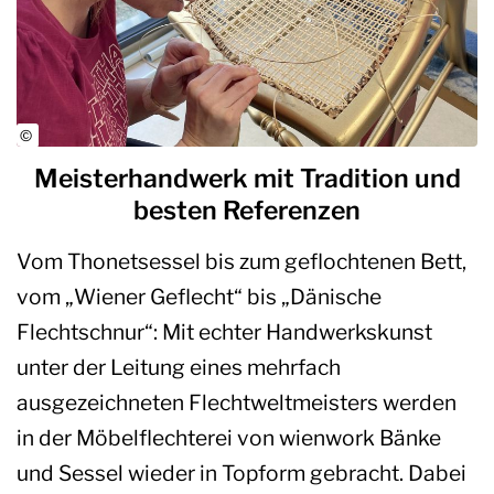
Meisterhandwerk mit Tradition und
besten Referenzen
Vom Thonetsessel bis zum geflochtenen Bett,
vom „Wiener Geflecht“ bis „Dänische
Flechtschnur“: Mit echter Handwerkskunst
unter der Leitung eines mehrfach
ausgezeichneten Flechtweltmeisters werden
in der Möbelflechterei von wienwork Bänke
und Sessel wieder in Topform gebracht. Dabei