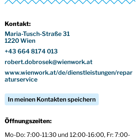
Kontakt:
Maria-Tusch-Straße 31
1220 Wien
+43 664 8174 013
robert.dobrosek@wienwork.at
www.wienwork.at/de/dienstleistungen/repar
aturservice
In meinen Kontakten speichern
Öffnungszeiten:
Mo-Do: 7:00-11:30 und 12:00-16:00, Fr: 7:00-