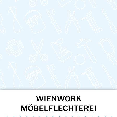
WIENWORK
MÖBELFLECHTEREI