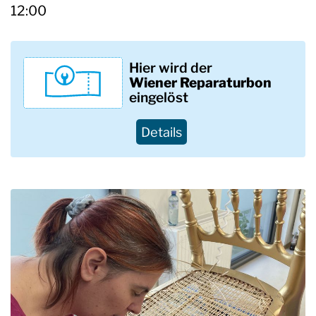
12:00
Hier wird der
Wiener
Reparaturbon
eingelöst
Details